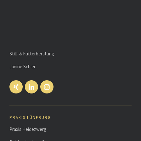
Still- & Fütterberatung
Janine Schier
PRAXIS LÜNEBURG
Praxis Heidezwerg