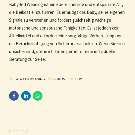
Baby-led Weaning ist eine bereichernde und entspannte Art,
die Beikost einzuführen. Es ermutigt das Baby, seine eigenen
Signale zu verstehen und fördert gleichzeitig wichtige
motorische und sensorische Fähigkeiten. Es ist jedoch kein
Allheilmittel und erfordert eine sorgfältige Vorbereitung und
die Berücksichtigung von Sicherheitsaspekten. Wenn Sie sich
unsicher sind, stehe ich Ihnen gerne für eine individuelle
Beratung zur Seite.
BABY-LED WEANING
BEIKOST
BLW
PREVIOUS