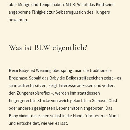
über Menge und Tempo haben. Mit BLW soll das Kind seine
angeborene Fähigkeit zur Selbstregulation des Hungers
bewahren.
Was ist BLW eigentlich?
Beim Baby-led Weaning überspringt man die traditionelle
Breiphase. Sobald das Baby die Beikostreifezeichen zeigt – es
kann aufrecht sitzen, zeigt Interesse an Essen und verliert
den Zungenstoßreflex –, werden ihm stattdessen
fingergerechte Stücke von weich gekochtem Gemüse, Obst
oder anderen geeigneten Lebensmitteln angeboten. Das
Baby nimmt das Essen selbst in die Hand, führt es zum Mund
und entscheidet, wie viel es isst.