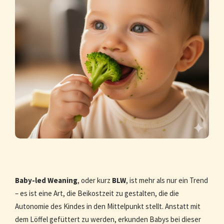
Baby-led Weaning
, oder kurz
BLW
, ist mehr als nur ein Trend
– es ist eine Art, die Beikostzeit zu gestalten, die die
Autonomie des Kindes in den Mittelpunkt stellt. Anstatt mit
dem Löffel gefüttert zu werden, erkunden Babys bei dieser