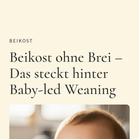
BEIKOST
Beikost ohne Brei –
Das steckt hinter
Baby-led Weaning