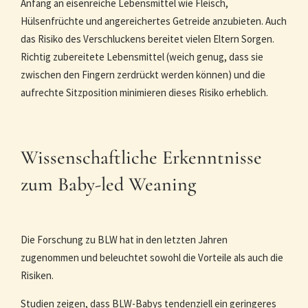
Anfang an eisenreiche Lebensmittel wie Fleisch,
Hülsenfrüchte und angereichertes Getreide anzubieten. Auch
das Risiko des Verschluckens bereitet vielen Eltern Sorgen.
Richtig zubereitete Lebensmittel (weich genug, dass sie
zwischen den Fingern zerdrückt werden können) und die
aufrechte Sitzposition minimieren dieses Risiko erheblich.
Wissenschaftliche Erkenntnisse
zum Baby-led Weaning
Die Forschung zu BLW hat in den letzten Jahren
zugenommen und beleuchtet sowohl die Vorteile als auch die
Risiken.
Studien zeigen, dass BLW-Babys tendenziell ein geringeres