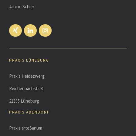
Janine Schier
PRAXIS LÜNEBURG
Praxis Heidezwerg
Reichenbachstr. 3
21335 Lüneburg
PRAXIS ADENDORF
Praxis arteSanum