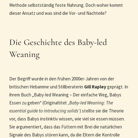
Methode selbstständig feste Nahrung. Doch woher kommt
dieser Ansatz und was sind die Vor- und Nachteile?
Die Geschichte des Baby-led
Weaning
Der Begriff wurde in den frühen 2000er-Jahren von der
britischen Hebamme und Stillberaterin
Gill Rapley
geprägt. In
ihrem Buch „Baby-led Weaning – Der einfache Weg, Babys
Essen zu geben“ (Originaltitel:
‚Baby-led Weaning: The
essential guide to introducing solids‘
) stellte sie die Theorie
vor, dass Babys instinktiv wissen, wie viel sie essen müssen.
Sie argumentiert, dass das Füttern mit Brei die natürlichen
Signale des Babys stören kann, da die Eltern die Kontrolle