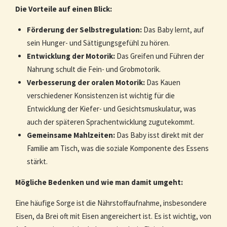
Die Vorteile auf einen Blick:
Förderung der Selbstregulation:
Das Baby lernt, auf
sein Hunger- und Sättigungsgefühl zu hören.
Entwicklung der Motorik:
Das Greifen und Führen der
Nahrung schult die Fein- und Grobmotorik.
Verbesserung der oralen Motorik:
Das Kauen
verschiedener Konsistenzen ist wichtig für die
Entwicklung der Kiefer- und Gesichtsmuskulatur, was
auch der späteren Sprachentwicklung zugutekommt.
Gemeinsame Mahlzeiten:
Das Baby isst direkt mit der
Familie am Tisch, was die soziale Komponente des Essens
stärkt.
Mögliche Bedenken und wie man damit umgeht:
Eine häufige Sorge ist die Nährstoffaufnahme, insbesondere
Eisen, da Brei oft mit Eisen angereichert ist. Es ist wichtig, von