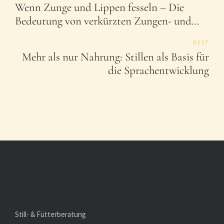
Wenn Zunge und Lippen fesseln – Die
Bedeutung von verkürzten Zungen- und
Lippenbändchen
NEXT
Mehr als nur Nahrung: Stillen als Basis für
die Sprachentwicklung
Still- & Fütterberatung