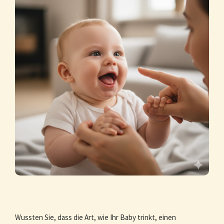
Wussten Sie, dass die Art, wie Ihr Baby trinkt, einen