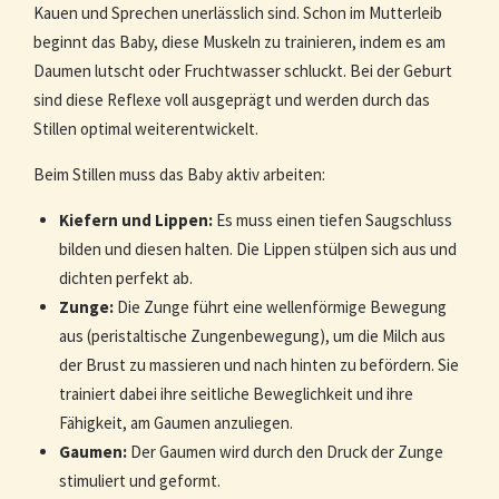
Kauen und Sprechen unerlässlich sind. Schon im Mutterleib
beginnt das Baby, diese Muskeln zu trainieren, indem es am
Daumen lutscht oder Fruchtwasser schluckt. Bei der Geburt
sind diese Reflexe voll ausgeprägt und werden durch das
Stillen optimal weiterentwickelt.
Beim Stillen muss das Baby aktiv arbeiten:
Kiefern und Lippen:
Es muss einen tiefen Saugschluss
bilden und diesen halten. Die Lippen stülpen sich aus und
dichten perfekt ab.
Zunge:
Die Zunge führt eine wellenförmige Bewegung
aus (peristaltische Zungenbewegung), um die Milch aus
der Brust zu massieren und nach hinten zu befördern. Sie
trainiert dabei ihre seitliche Beweglichkeit und ihre
Fähigkeit, am Gaumen anzuliegen.
Gaumen:
Der Gaumen wird durch den Druck der Zunge
stimuliert und geformt.