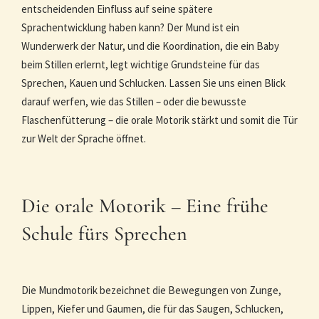
entscheidenden Einfluss auf seine spätere
Sprachentwicklung haben kann? Der Mund ist ein
Wunderwerk der Natur, und die Koordination, die ein Baby
beim Stillen erlernt, legt wichtige Grundsteine für das
Sprechen, Kauen und Schlucken. Lassen Sie uns einen Blick
darauf werfen, wie das Stillen – oder die bewusste
Flaschenfütterung – die orale Motorik stärkt und somit die Tür
zur Welt der Sprache öffnet.
Die orale Motorik – Eine frühe
Schule fürs Sprechen
Die Mundmotorik bezeichnet die Bewegungen von Zunge,
Lippen, Kiefer und Gaumen, die für das Saugen, Schlucken,