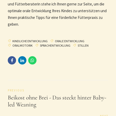
und Fütterberaterin stehe ich Ihnen gerne zur Seite, um die
optimale orale Entwicklung Ihres Kindes zu unterstützen und
Ihnen praktische Tipps für eine förderliche Fütterpraxis zu
geben.
KINDLICHE ENTWICKLUNG
ORALE ENTWICKLUNG
ORALMOTORIK
SPRACHENTWICKLUNG
STILLEN
PREVIOUS
Beikost ohne Brei - Das steckt hinter Baby-
led Weaning
NEXT