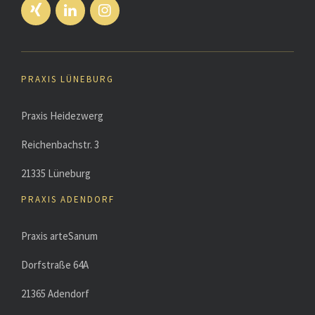
PRAXIS LÜNEBURG
Praxis Heidezwerg
Reichenbachstr. 3
21335 Lüneburg
PRAXIS ADENDORF
Praxis arteSanum
Dorfstraße 64A
21365 Adendorf