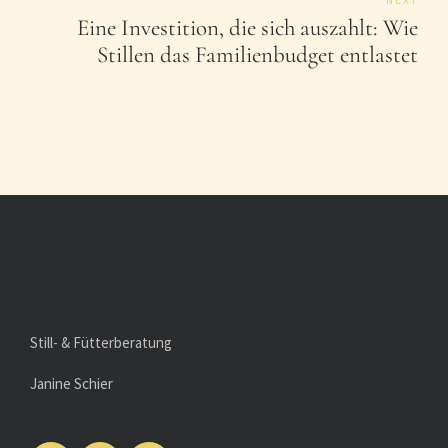
Eine Investition, die sich auszahlt: Wie
Stillen das Familienbudget entlastet
Still- & Fütterberatung
Janine Schier