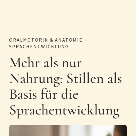
ORALMOTORIK & ANATOMIE
SPRACHENTWICKLUNG
Mehr als nur
Nahrung: Stillen als
Basis für die
Sprachentwicklung