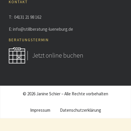
KONTAKT
T: 04131 21 98 162
E: info@stillberatung-lueneburg.de
BERATUNGSTERMIN
Jetzt online buchen
© 2026 Janine Schier – Alle Rechte vorbehalten
Impressum
Datenschutzerklärung