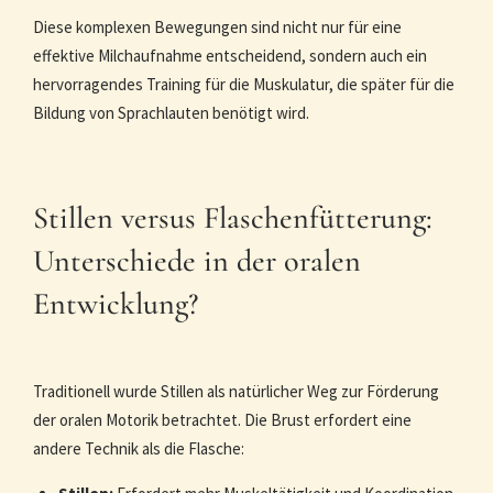
Diese komplexen Bewegungen sind nicht nur für eine
effektive Milchaufnahme entscheidend, sondern auch ein
hervorragendes Training für die Muskulatur, die später für die
Bildung von Sprachlauten benötigt wird.
Stillen versus Flaschenfütterung:
Unterschiede in der oralen
Entwicklung?
Traditionell wurde Stillen als natürlicher Weg zur Förderung
der oralen Motorik betrachtet. Die Brust erfordert eine
andere Technik als die Flasche: