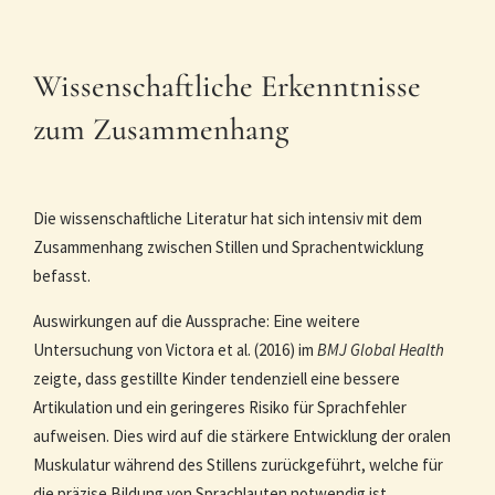
Wissenschaftliche Erkenntnisse
zum Zusammenhang
Die wissenschaftliche Literatur hat sich intensiv mit dem
Zusammenhang zwischen Stillen und Sprachentwicklung
befasst.
Auswirkungen auf die Aussprache: Eine weitere
Untersuchung von Victora et al. (2016) im
BMJ Global Health
zeigte, dass gestillte Kinder tendenziell eine bessere
Artikulation und ein geringeres Risiko für Sprachfehler
aufweisen. Dies wird auf die stärkere Entwicklung der oralen
Muskulatur während des Stillens zurückgeführt, welche für
die präzise Bildung von Sprachlauten notwendig ist.