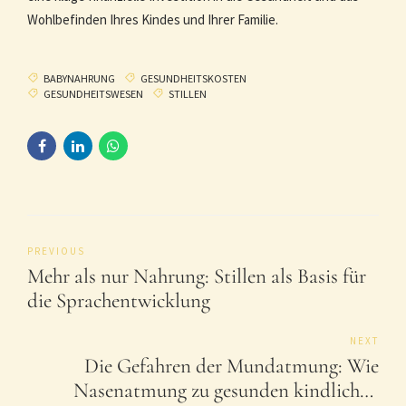
Wohlbefinden Ihres Kindes und Ihrer Familie.
BABYNAHRUNG
GESUNDHEITSKOSTEN
GESUNDHEITSWESEN
STILLEN
PREVIOUS
Mehr als nur Nahrung: Stillen als Basis für
die Sprachentwicklung
NEXT
Die Gefahren der Mundatmung: Wie
Nasenatmung zu gesunden kindlichen