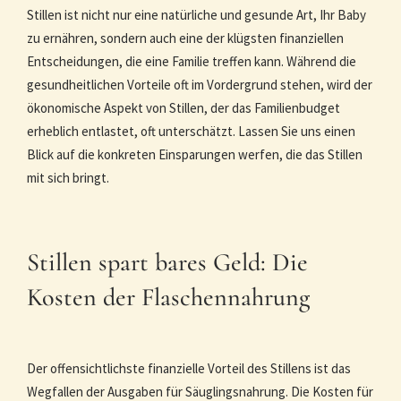
Stillen ist nicht nur eine natürliche und gesunde Art, Ihr Baby
zu ernähren, sondern auch eine der klügsten finanziellen
Entscheidungen, die eine Familie treffen kann. Während die
gesundheitlichen Vorteile oft im Vordergrund stehen, wird der
ökonomische Aspekt von Stillen, der das Familienbudget
erheblich entlastet, oft unterschätzt. Lassen Sie uns einen
Blick auf die konkreten Einsparungen werfen, die das Stillen
mit sich bringt.
Stillen spart bares Geld: Die
Kosten der Flaschennahrung
Der offensichtlichste finanzielle Vorteil des Stillens ist das
Wegfallen der Ausgaben für Säuglingsnahrung. Die Kosten für