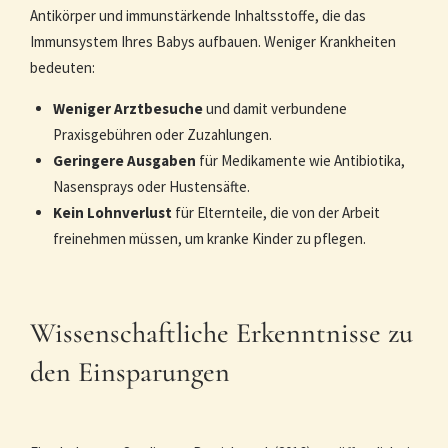
Antikörper und immunstärkende Inhaltsstoffe, die das
Immunsystem Ihres Babys aufbauen. Weniger Krankheiten
bedeuten:
Weniger Arztbesuche
und damit verbundene
Praxisgebühren oder Zuzahlungen.
Geringere Ausgaben
für Medikamente wie Antibiotika,
Nasensprays oder Hustensäfte.
Kein Lohnverlust
für Elternteile, die von der Arbeit
freinehmen müssen, um kranke Kinder zu pflegen.
Wissenschaftliche Erkenntnisse zu
den Einsparungen