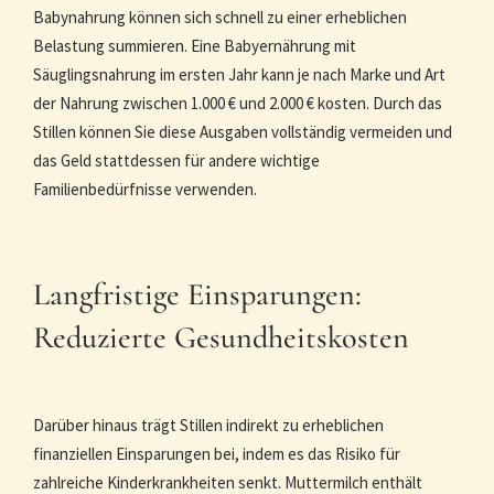
Babynahrung können sich schnell zu einer erheblichen
Belastung summieren. Eine Babyernährung mit
Säuglingsnahrung im ersten Jahr kann je nach Marke und Art
der Nahrung zwischen 1.000 € und 2.000 € kosten. Durch das
Stillen können Sie diese Ausgaben vollständig vermeiden und
das Geld stattdessen für andere wichtige
Familienbedürfnisse verwenden.
Langfristige Einsparungen:
Reduzierte Gesundheitskosten
Darüber hinaus trägt Stillen indirekt zu erheblichen
finanziellen Einsparungen bei, indem es das Risiko für
zahlreiche Kinderkrankheiten senkt. Muttermilch enthält