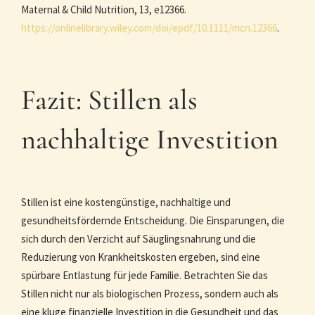
Maternal & Child Nutrition, 13, e12366.
https://onlinelibrary.wiley.com/doi/epdf/10.1111/mcn.12366
.
Fazit: Stillen als
nachhaltige Investition
Stillen ist eine kostengünstige, nachhaltige und
gesundheitsfördernde Entscheidung. Die Einsparungen, die
sich durch den Verzicht auf Säuglingsnahrung und die
Reduzierung von Krankheitskosten ergeben, sind eine
spürbare Entlastung für jede Familie. Betrachten Sie das
Stillen nicht nur als biologischen Prozess, sondern auch als
eine kluge finanzielle Investition in die Gesundheit und das