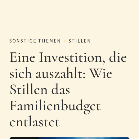
SONSTIGE THEMEN
STILLEN
Eine Investition, die
sich auszahlt: Wie
Stillen das
Familienbudget
entlastet